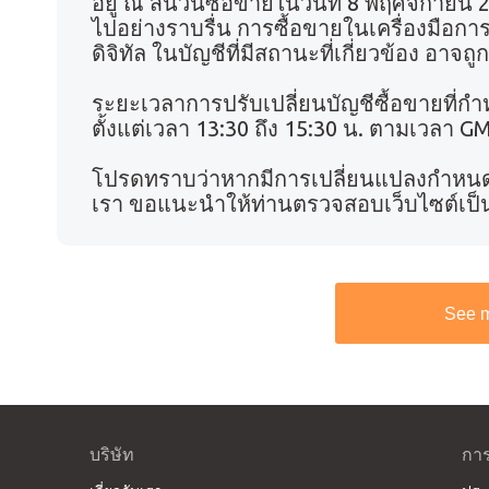
อยู่ ณ สิ้นวันซื้อขายในวันที่ 8 พฤศจิกายน 
ไปอย่างราบรื่น การซื้อขายในเครื่องมือการ
ดิจิทัล ในบัญชีที่มีสถานะที่เกี่ยวข้อง อาจถ
ระยะเวลาการปรับเปลี่ยนบัญชีซื้อขายที่กำ
ตั้งแต่เวลา 13:30 ถึง 15:30 น. ตามเวลา G
โปรดทราบว่าหากมีการเปลี่ยนแปลงกำหนดก
เรา ขอแนะนำให้ท่านตรวจสอบเว็บไซต์เป็นป
See 
บริษัท
การ