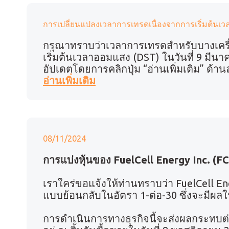
การเปลี่ยนแปลงเวลาการเทรดเนื่องจากการเริ่มต้นเ
กรุณาทราบว่าเวลาการเทรดสำหรับบางเครื่
เริ่มต้นเวลาออมแสง (DST) ในวันที่ 9 มี
อัปเดตโดยการคลิกปุ่ม “อ่านเพิ่มเติม” ด้าน
อ่านเพิ่มเติม
08/11/2024
การแบ่งหุ้นของ FuelCell Energy Inc. (F
เราใคร่ขอแจ้งให้ท่านทราบว่า FuelCell En
แบบย้อนกลับในอัตรา 1-ต่อ-30 ซึ่งจะมีผลใ
การดำเนินการทางธุรกิจนี้จะส่งผลกระทบต่อ