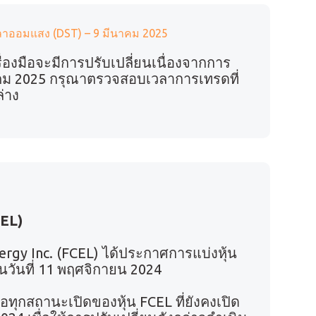
วลาออมแสง (DST) – 9 มีนาคม 2025
องมือจะมีการปรับเปลี่ยนเนื่องจากการ
นาคม 2025 กรุณาตรวจสอบเวลาการเทรดที่
ล่าง
CEL)
ergy Inc. (FCEL) ได้ประกาศการแบ่งหุ้น
นวันที่ 11 พฤศจิกายน 2024
ทุกสถานะเปิดของหุ้น FCEL ที่ยังคงเปิด