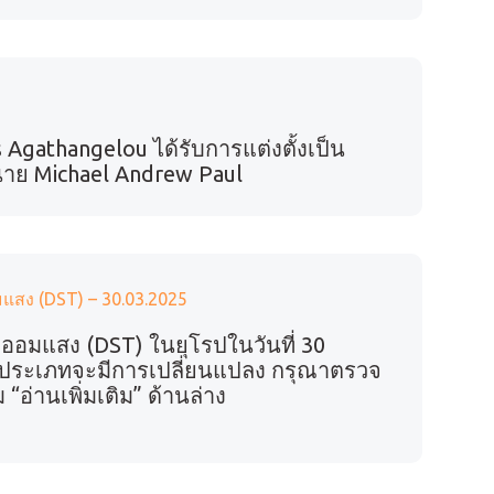
s Agathangelou ได้รับการแต่งตั้งเป็น
นาย Michael Andrew Paul
แสง (DST) – 30.03.2025
ออมแสง (DST) ในยุโรปในวันที่ 30
ประเภทจะมีการเปลี่ยนแปลง กรุณาตรวจ
“อ่านเพิ่มเติม” ด้านล่าง