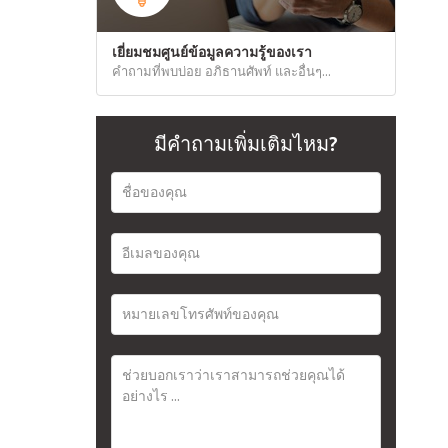
Português
เยี่ยมชมศูนย์ข้อมูลความรู้ของเรา
คำถามที่พบบ่อย อภิธานศัพท์ และอื่นๆ...
มีคำถามเพิ่มเติมไหม?