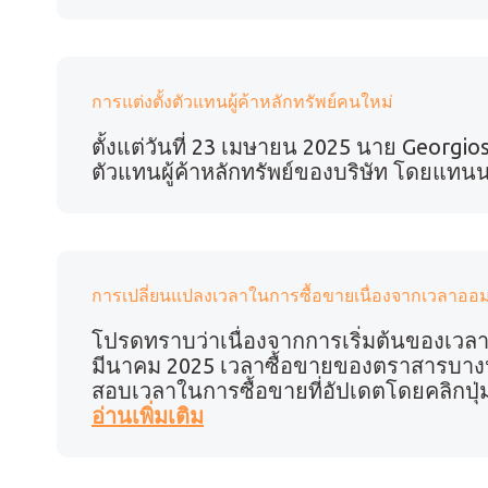
การแต่งตั้งตัวแทนผู้ค้าหลักทรัพย์คนใหม่
ตั้งแต่วันที่ 23 เมษายน 2025 นาย Georgio
ตัวแทนผู้ค้าหลักทรัพย์ของบริษัท โดยแทน
การเปลี่ยนแปลงเวลาในการซื้อขายเนื่องจากเวลาออม
โปรดทราบว่าเนื่องจากการเริ่มต้นของเวลา
มีนาคม 2025 เวลาซื้อขายของตราสารบาง
สอบเวลาในการซื้อขายที่อัปเดตโดยคลิกปุ่ม 
อ่านเพิ่มเติม