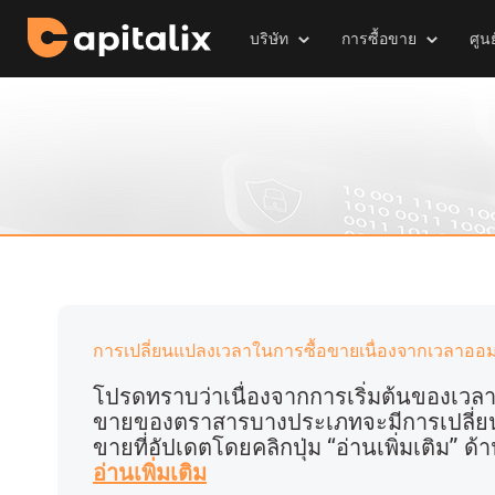
บริษัท
การซื้อขาย
ศูนย
การเปลี่ยนแปลงเวลาในการซื้อขายเนื่องจากเวลาออ
โปรดทราบว่าเนื่องจากการเริ่มต้นของเวลา
ขายของตราสารบางประเภทจะมีการเปลี่ย
ขายที่อัปเดตโดยคลิกปุ่ม “อ่านเพิ่มเติม” ด้
อ่านเพิ่มเติม