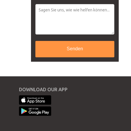
Senden
DOWNLOAD OUR APP