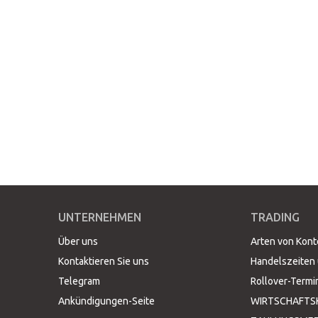
UNTERNEHMEN
TRADING
Über uns
Arten von Kon
Kontaktieren Sie uns
Handelszeiten 
Telegram
Rollover-Termi
Ankündigungen-Seite
WIRTSCHAFTS